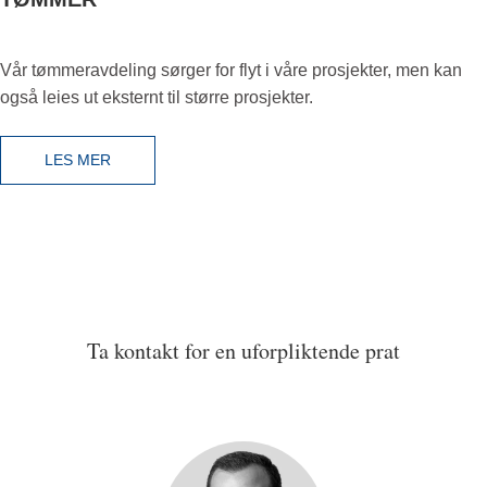
Vår tømmeravdeling sørger for flyt i våre prosjekter, men kan
også leies ut eksternt til større prosjekter.
LES MER
Ta kontakt for en uforpliktende prat