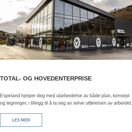
TOTAL- OG HOVEDENTERPRISE
Espeland hjelper deg med utarbeidelse av både plan, konsept
og tegninger, i tillegg til å ta seg av selve utførelsen av arbeidet.
LES MER