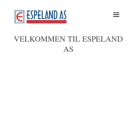
VELKOMMEN TIL ESPELAND
AS