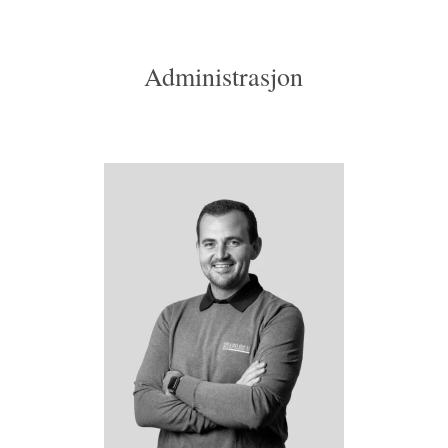
Administrasjon