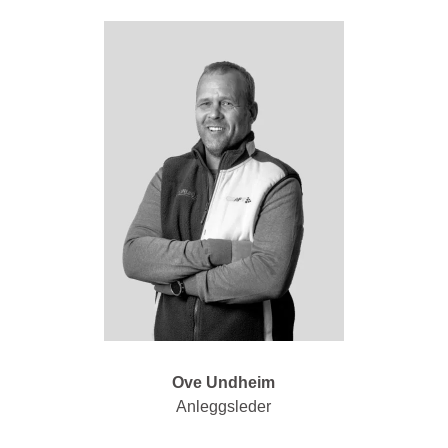
Ove Undheim
Anleggsleder