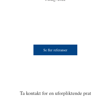
Se fler referanser
Ta kontakt for en uforpliktende prat