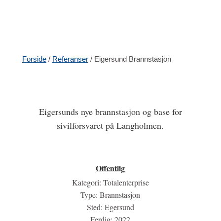
Forside
/
Referanser
/ Eigersund Brannstasjon
Eigersunds nye brannstasjon og base for
sivilforsvaret på Langholmen.
Offentlig
Kategori: Totalenterprise
Type: Brannstasjon
Sted: Egersund
Ferdig: 2022