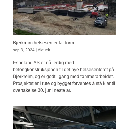
Bjerkreim helsesenter tar form
sep 3, 2024
|
Aktuelt
Espeland AS er nå ferdig med
betongkonstruksjonen til det nye helsesenteret på
Bjerkreim, og er godt i gang med tømmerarbeidet.
Prosjektet er i rute og bygget forventes å stå klar til
overtakelse 30. juni neste år.