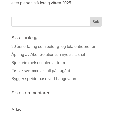
etter planen stå ferdig våren 2025.
Siste innlegg
30 års erfaring som betong- og totalentreprenør
Åpning av Aker Solution sin nye stillashall
Bjerkreim helsesenter tar form
Første svømmetak tatt på Lagård
Bygger speiderbase ved Langevann
Siste kommentarer
Arkiv