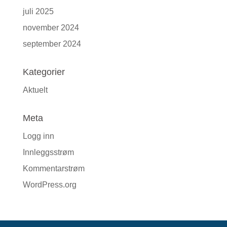
juli 2025
november 2024
september 2024
Kategorier
Aktuelt
Meta
Logg inn
Innleggsstrøm
Kommentarstrøm
WordPress.org