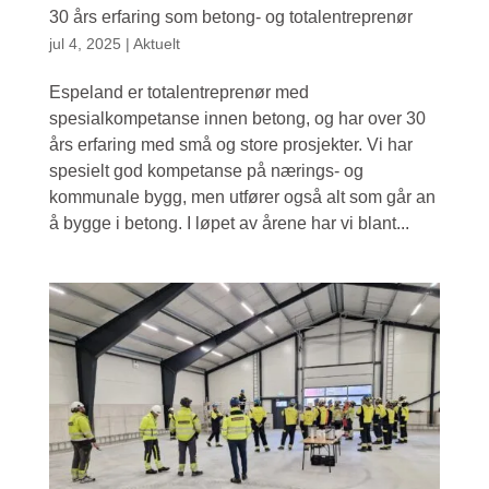
30 års erfaring som betong- og totalentreprenør
jul 4, 2025
|
Aktuelt
Espeland er totalentreprenør med
spesialkompetanse innen betong, og har over 30
års erfaring med små og store prosjekter. Vi har
spesielt god kompetanse på nærings- og
kommunale bygg, men utfører også alt som går an
å bygge i betong. I løpet av årene har vi blant...