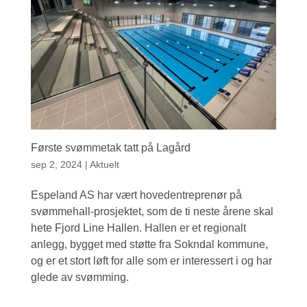
Første svømmetak tatt på Lagård
sep 2, 2024
|
Aktuelt
Espeland AS har vært hovedentreprenør på
svømmehall-prosjektet, som de ti neste årene skal
hete Fjord Line Hallen. Hallen er et regionalt
anlegg, bygget med støtte fra Sokndal kommune,
og er et stort løft for alle som er interessert i og har
glede av svømming.